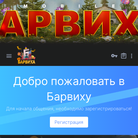
Добро пожаловать в
Барвиху
Для начала общения, необходимо зарегистрироваться!
Регистрация