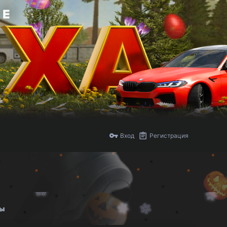
Вход
Регистрация
бы