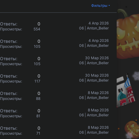
Фильтры
4 Апр 2026
Ответы
0
06 | Anton_Beller
Просмотры
554
4 Апр 2026
Ответы
0
06 | Anton_Beller
Просмотры
105
30 Мар 2026
Ответы
0
06 | Anton_Beller
Просмотры
105
30 Мар 2026
Ответы
0
06 | Anton_Beller
Просмотры
117
8 Мар 2026
Ответы
0
06 | Anton_Beller
Просмотры
88
8 Мар 2026
Ответы
0
06 | Anton_Beller
Просмотры
81
8 Мар 2026
Ответы
0
06 | Anton_Beller
Просмотры
71