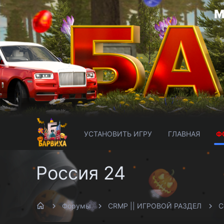
УСТАНОВИТЬ ИГРУ
ГЛАВНАЯ
Ф
Россия 24
Форумы
CRMP || ИГРОВОЙ РАЗДЕЛ
С