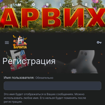
Регистрация
Имя пользователя
Обязательно
Это имя будет отображаться в Ваших сообщениях. Можно
использовать любое имя. Его нельзя будет поменять после
регистрации.