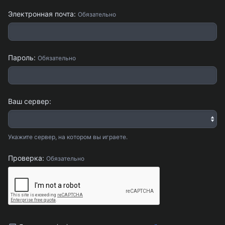
Электронная почта
Обязательно
Пароль
Обязательно
Ваш сервер
Укажите сервер, на котором вы играете.
Проверка
Обязательно