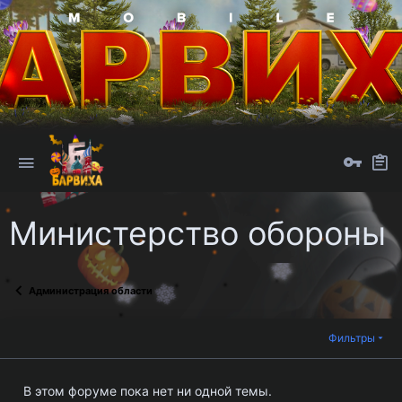
Министерство обороны
Администрация области
Фильтры
В этом форуме пока нет ни одной темы.