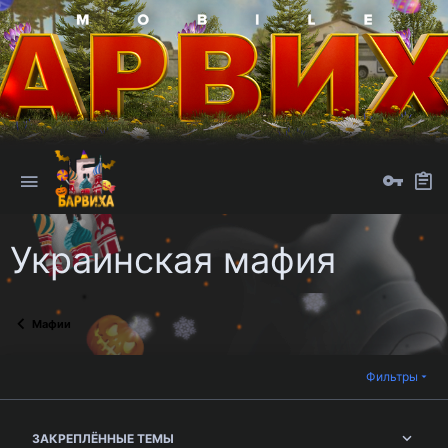
Украинская мафия
Мафии
Фильтры
ЗАКРЕПЛЁННЫЕ ТЕМЫ