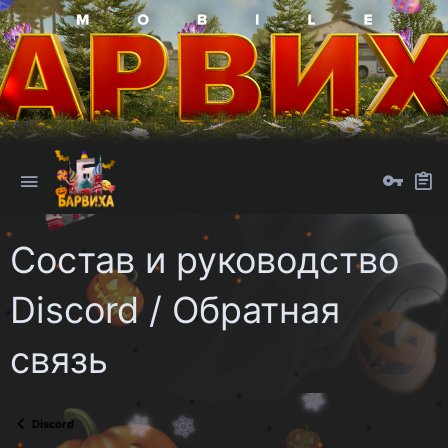
Состав и руководство
Discord / Обратная
связь
Discord